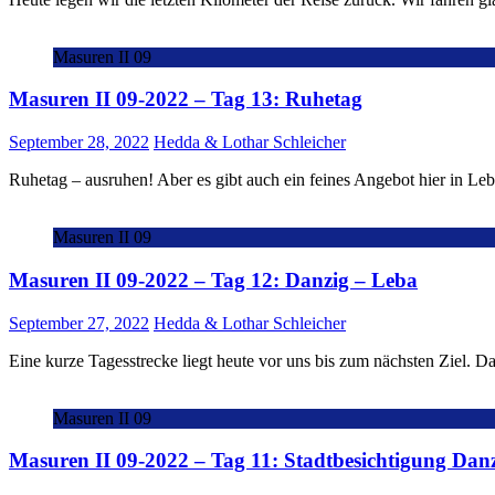
Masuren II 09
Masuren II 09-2022 – Tag 13: Ruhetag
September 28, 2022
Hedda & Lothar Schleicher
Ruhetag – ausruhen! Aber es gibt auch ein feines Angebot hier in Leb
Masuren II 09
Masuren II 09-2022 – Tag 12: Danzig – Leba
September 27, 2022
Hedda & Lothar Schleicher
Eine kurze Tagesstrecke liegt heute vor uns bis zum nächsten Ziel. 
Masuren II 09
Masuren II 09-2022 – Tag 11: Stadtbesichtigung Dan