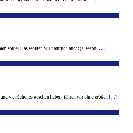
en sollte! Das wollten wir natürlich auch; ja, wenn
[…]
en und viel Schönes gesehen haben, fahren wir ohne großen
[…]