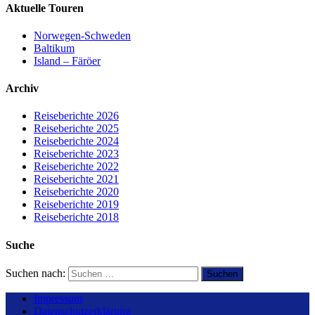
Aktuelle Touren
Norwegen-Schweden
Baltikum
Island – Färöer
Archiv
Reiseberichte 2026
Reiseberichte 2025
Reiseberichte 2024
Reiseberichte 2023
Reiseberichte 2022
Reiseberichte 2021
Reiseberichte 2020
Reiseberichte 2019
Reiseberichte 2018
Suche
Suchen nach:
Impressum
Datenschutzerklärung