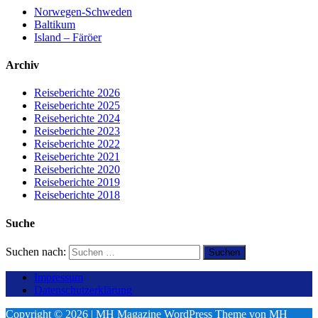
Norwegen-Schweden
Baltikum
Island – Färöer
Archiv
Reiseberichte 2026
Reiseberichte 2025
Reiseberichte 2024
Reiseberichte 2023
Reiseberichte 2022
Reiseberichte 2021
Reiseberichte 2020
Reiseberichte 2019
Reiseberichte 2018
Suche
Suchen nach:
Impressum
Datenschutzerklärung
Copyright © 2026 | MH Magazine WordPress Theme von
MH