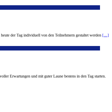
eute der Tag individuell von den Teilnehmern gestaltet werden
[…]
ller Erwartungen und mit guter Laune bestens in den Tag starten.