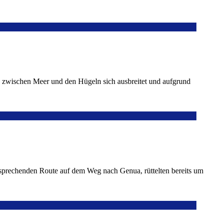
a zwischen Meer und den Hügeln sich ausbreitet und aufgrund
ersprechenden Route auf dem Weg nach Genua, rüttelten bereits um