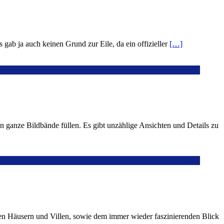
gab ja auch keinen Grund zur Eile, da ein offizieller
[…]
ganze Bildbände füllen. Es gibt unzählige Ansichten und Details zu
önen Häusern und Villen, sowie dem immer wieder faszinierenden Blick