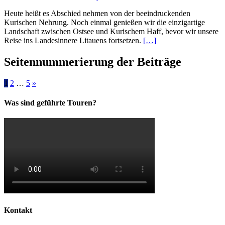
Heute heißt es Abschied nehmen von der beeindruckenden
Kurischen Nehrung. Noch einmal genießen wir die einzigartige
Landschaft zwischen Ostsee und Kurischem Haff, bevor wir unsere
Reise ins Landesinnere Litauens fortsetzen.
[…]
Seitennummerierung der Beiträge
1
2
…
5
»
Was sind geführte Touren?
Kontakt