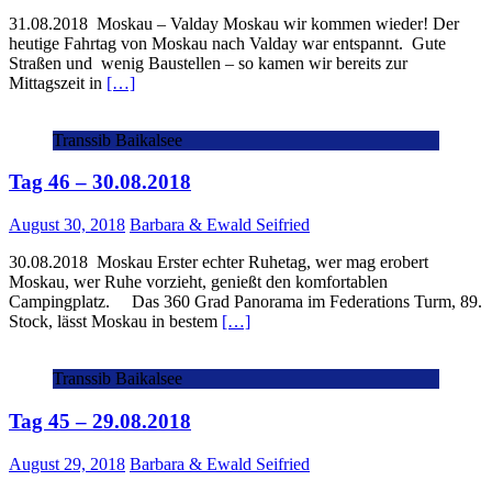
31.08.2018 Moskau – Valday Moskau wir kommen wieder! Der
heutige Fahrtag von Moskau nach Valday war entspannt. Gute
Straßen und wenig Baustellen – so kamen wir bereits zur
Mittagszeit in
[…]
Transsib Baikalsee
Tag 46 – 30.08.2018
August 30, 2018
Barbara & Ewald Seifried
30.08.2018 Moskau Erster echter Ruhetag, wer mag erobert
Moskau, wer Ruhe vorzieht, genießt den komfortablen
Campingplatz. Das 360 Grad Panorama im Federations Turm, 89.
Stock, lässt Moskau in bestem
[…]
Transsib Baikalsee
Tag 45 – 29.08.2018
August 29, 2018
Barbara & Ewald Seifried