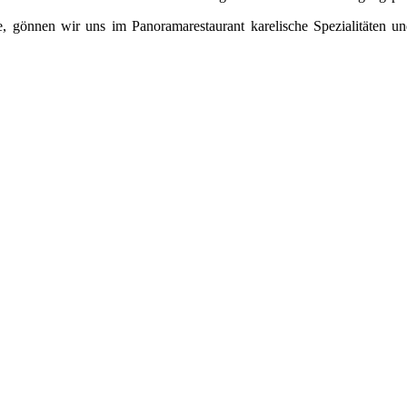
 gönnen wir uns im Panoramarestaurant karelische Spezialitäten un