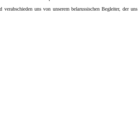
d verabschieden uns von unserem belarussischen Begleiter, der uns