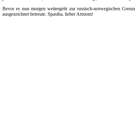
Bevor es nun morgen weitergeht zur russisch-norwegischen Grenze,
ausgezeichnet betreute. Spasiba, lieber Artsiom!