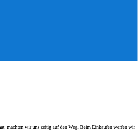
hat, machten wir uns zeitig auf den Weg. Beim Einkaufen werfen wir