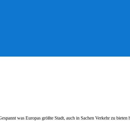
Gespannt was Europas größte Stadt, auch in Sachen Verkehr zu bieten 