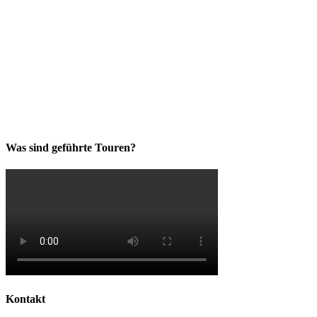
Was sind geführte Touren?
Kontakt