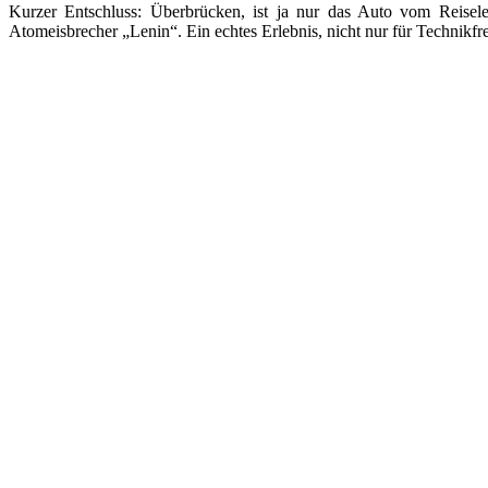
Kurzer Entschluss: Überbrücken, ist ja nur das Auto vom Reisele
Atomeisbrecher „Lenin“. Ein echtes Erlebnis, nicht nur für Technikfr