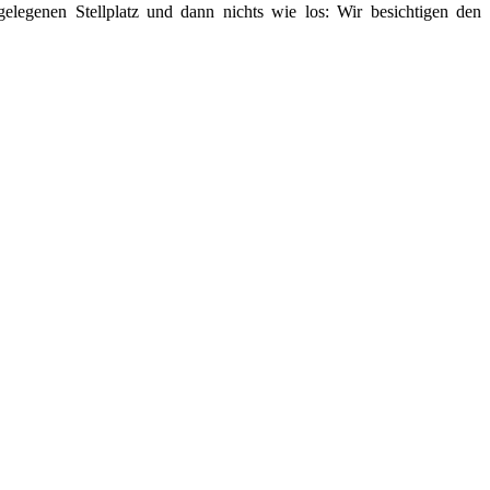
elegenen Stellplatz und dann nichts wie los: Wir besichtigen den