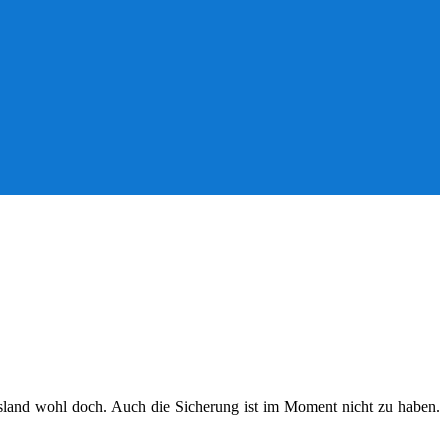
Russland wohl doch. Auch die Sicherung ist im Moment nicht zu haben.