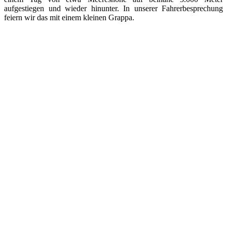
aufgestiegen und wieder hinunter. In unserer Fahrerbesprechung
feiern wir das mit einem kleinen Grappa.