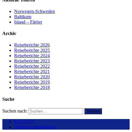
Norwegen-Schweden
Baltikum
Island – Färöer
Archiv
Reiseberichte 2026
Reiseberichte 2025
Reiseberichte 2024
Reiseberichte 2023
Reiseberichte 2022
Reiseberichte 2021
Reiseberichte 2020
Reiseberichte 2019
Reiseberichte 2018
Suche
Suchen nach:
Impressum
Datenschutzerklärung