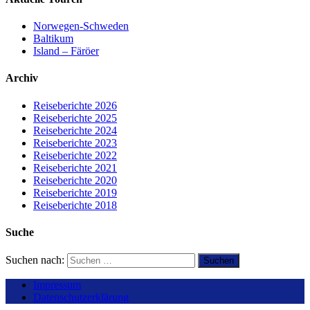
Norwegen-Schweden
Baltikum
Island – Färöer
Archiv
Reiseberichte 2026
Reiseberichte 2025
Reiseberichte 2024
Reiseberichte 2023
Reiseberichte 2022
Reiseberichte 2021
Reiseberichte 2020
Reiseberichte 2019
Reiseberichte 2018
Suche
Suchen nach:
Impressum
Datenschutzerklärung