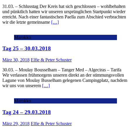
31.03. – Schlusstag Der Kreis hat sich geschlossen – wohlbehalten
und pünktlich hatten wir unseren ursprünglichen Startpunkt wieder
erreicht. Nach einer fantastischen Paella zum Abschied verbrachten
wir die letzte gemeinsame
[…]
Marokko
Tag 25 – 30.03.2018
März 30, 2018
Elfie & Peter Schuster
30.03. – Moulay Bousselham – Tanger Med – Algeciras – Tarifa
Wir verlassen frühmorgens unseren direkt an der stimmungsvollen
Lagune von Moulay Busselham gelegenen Campingplatz, nachdem
wir uns von unserem
[…]
Marokko
Tag 24 – 29.03.2018
März 29, 2018
Elfie & Peter Schuster