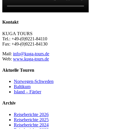
Kontakt
KUGA TOURS
Tel.: +49-(0)9221-84110
Fax: +49-(0)9221-84130
Mail:
info@kuga-tours.de
Web:
www.kuga-tours.de
Aktuelle Touren
Norwegen-Schweden
Baltikum
Island – Färöer
Archiv
Reiseberichte 2026
Reiseberichte 2025
Reiseberichte 2024