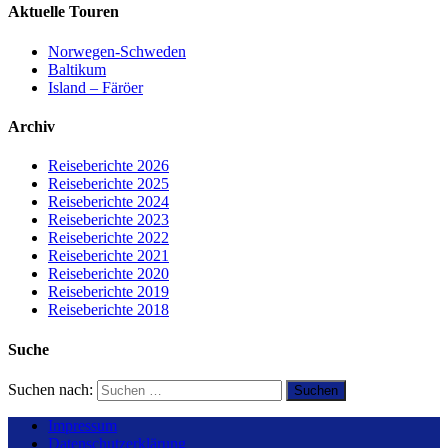
Aktuelle Touren
Norwegen-Schweden
Baltikum
Island – Färöer
Archiv
Reiseberichte 2026
Reiseberichte 2025
Reiseberichte 2024
Reiseberichte 2023
Reiseberichte 2022
Reiseberichte 2021
Reiseberichte 2020
Reiseberichte 2019
Reiseberichte 2018
Suche
Suchen nach:
Impressum
Datenschutzerklärung