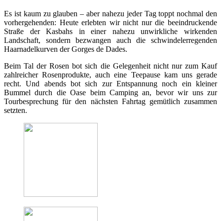
Es ist kaum zu glauben – aber nahezu jeder Tag toppt nochmal den
vorhergehenden: Heute erlebten wir nicht nur die beeindruckende
Straße der Kasbahs in einer nahezu unwirkliche wirkenden
Landschaft, sondern bezwangen auch die schwindelerregenden
Haarnadelkurven der Gorges de Dades.
Beim Tal der Rosen bot sich die Gelegenheit nicht nur zum Kauf
zahlreicher Rosenprodukte, auch eine Teepause kam uns gerade
recht. Und abends bot sich zur Entspannung noch ein kleiner
Bummel durch die Oase beim Camping an, bevor wir uns zur
Tourbesprechung für den nächsten Fahrtag gemütlich zusammen
setzten.