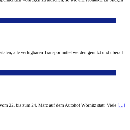
täten, alle verfügbaren Transportmittel werden genutzt und überall
s vom 22. bis zum 24. März auf dem Autohof Wörnitz statt. Viele
[…]