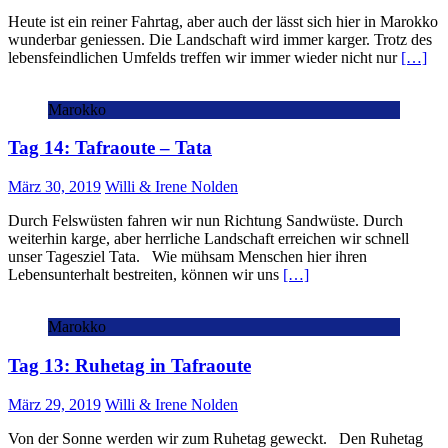
Heute ist ein reiner Fahrtag, aber auch der lässt sich hier in Marokko
wunderbar geniessen. Die Landschaft wird immer karger. Trotz des
lebensfeindlichen Umfelds treffen wir immer wieder nicht nur
[…]
Marokko
Tag 14: Tafraoute – Tata
März 30, 2019
Willi & Irene Nolden
Durch Felswüsten fahren wir nun Richtung Sandwüste. Durch
weiterhin karge, aber herrliche Landschaft erreichen wir schnell
unser Tagesziel Tata. Wie mühsam Menschen hier ihren
Lebensunterhalt bestreiten, können wir uns
[…]
Marokko
Tag 13: Ruhetag in Tafraoute
März 29, 2019
Willi & Irene Nolden
Von der Sonne werden wir zum Ruhetag geweckt. Den Ruhetag