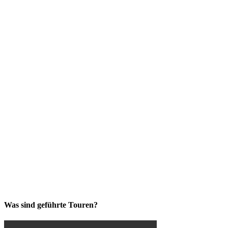
Was sind geführte Touren?