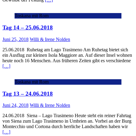
Toskana mit Rom
Tag 14 – 25.06.2018
Juni 25, 2018
Willi & Irene Nolden
25.06.2018 Ruhetag am Lago Trasimeno Am Ruhetag bietet sich
ein Ausflug zur kleinen Isola Maggiore an. Auf dieser Insel wohnen
heute noch 16 Menschen. Aus früheren Zeiten gibt es verschiedene
[…]
Toskana mit Rom
Tag 13 – 24.06.2018
Juni 24, 2018
Willi & Irene Nolden
24.06.2018 Siena – Lago Trasimeno Heute steht ein reiner Fahrtag
von Siena zum Lago Trasimeno in Umbrien an. Vorbei an der Burg
Montecchio und Cortona durch herrliche Landschaften haben wir
[…]