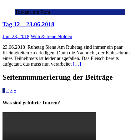
Toskana mit Rom
Tag 12 – 23.06.2018
Juni 23, 2018
Willi & Irene Nolden
23.06.2018 Ruhetag Siena Am Ruhetag sind immer ein paar
Kleinigkeiten zu erledigen. Dann die Nachricht, der Kühlschrank
eines Teilnehmers ist leider ausgefallen. Das Fleisch bereits
aufgetaut, das muss nun verarbeitet
[…]
Seitennummerierung der Beiträge
1
2
3
»
Was sind geführte Touren?