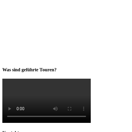
Was sind geführte Touren?