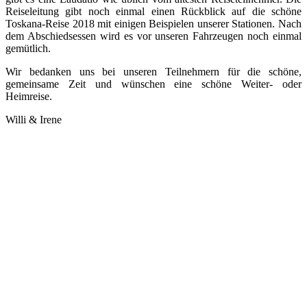
Reiseleitung gibt noch einmal einen Rückblick auf die schöne
Toskana-Reise 2018 mit einigen Beispielen unserer Stationen. Nach
dem Abschiedsessen wird es vor unseren Fahrzeugen noch einmal
gemütlich.
Wir bedanken uns bei unseren Teilnehmern für die schöne,
gemeinsame Zeit und wünschen eine schöne Weiter- oder
Heimreise.
Willi & Irene