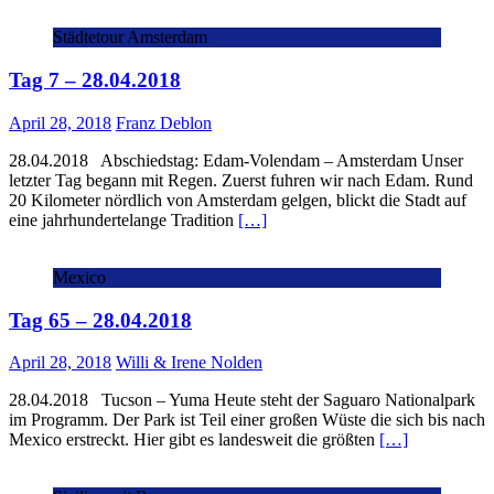
Städtetour Amsterdam
Tag 7 – 28.04.2018
April 28, 2018
Franz Deblon
28.04.2018 Abschiedstag: Edam-Volendam – Amsterdam Unser
letzter Tag begann mit Regen. Zuerst fuhren wir nach Edam. Rund
20 Kilometer nördlich von Amsterdam gelgen, blickt die Stadt auf
eine jahrhundertelange Tradition
[…]
Mexico
Tag 65 – 28.04.2018
April 28, 2018
Willi & Irene Nolden
28.04.2018 Tucson – Yuma Heute steht der Saguaro Nationalpark
im Programm. Der Park ist Teil einer großen Wüste die sich bis nach
Mexico erstreckt. Hier gibt es landesweit die größten
[…]