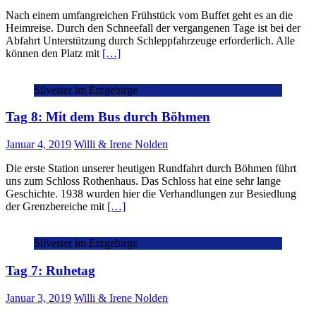
Nach einem umfangreichen Frühstück vom Buffet geht es an die
Heimreise. Durch den Schneefall der vergangenen Tage ist bei der
Abfahrt Unterstützung durch Schleppfahrzeuge erforderlich. Alle
können den Platz mit
[…]
Silvester im Erzgebirge
Tag 8: Mit dem Bus durch Böhmen
Januar 4, 2019
Willi & Irene Nolden
Die erste Station unserer heutigen Rundfahrt durch Böhmen führt
uns zum Schloss Rothenhaus. Das Schloss hat eine sehr lange
Geschichte. 1938 wurden hier die Verhandlungen zur Besiedlung
der Grenzbereiche mit
[…]
Silvester im Erzgebirge
Tag 7: Ruhetag
Januar 3, 2019
Willi & Irene Nolden