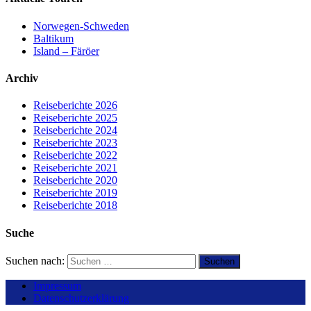
Norwegen-Schweden
Baltikum
Island – Färöer
Archiv
Reiseberichte 2026
Reiseberichte 2025
Reiseberichte 2024
Reiseberichte 2023
Reiseberichte 2022
Reiseberichte 2021
Reiseberichte 2020
Reiseberichte 2019
Reiseberichte 2018
Suche
Suchen nach:
Impressum
Datenschutzerklärung