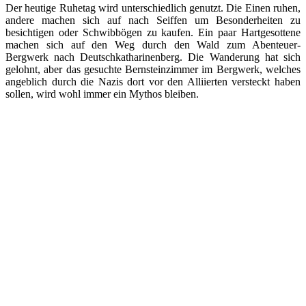
Der heutige Ruhetag wird unterschiedlich genutzt. Die Einen ruhen,
andere machen sich auf nach Seiffen um Besonderheiten zu
besichtigen oder Schwibbögen zu kaufen. Ein paar Hartgesottene
machen sich auf den Weg durch den Wald zum Abenteuer-
Bergwerk nach Deutschkatharinenberg. Die Wanderung hat sich
gelohnt, aber das gesuchte Bernsteinzimmer im Bergwerk, welches
angeblich durch die Nazis dort vor den Alliierten versteckt haben
sollen, wird wohl immer ein Mythos bleiben.