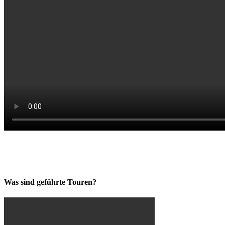
Was sind geführte Touren?