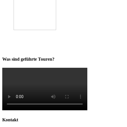
Was sind geführte Touren?
Kontakt