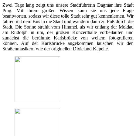
Zwei Tage lang zeigt uns unsere Stadtführerin Dagmar ihre Stadt
Prag. Mit ihrem großen Wissen kann sie uns jede Frage
beantworten, sodass wir diese tolle Stadt sehr gut kennenlernen. Wir
fahren mit dem Bus in die Stadt und wandern dann zu Fuß durch die
Stadt. Die Sonne strahlt vom Himmel, als wir entlang der Moldau
am Rudolph in um, der großen Konzerthalle vorbeilaufen und
zunächst die berühmte Karlsbrücke von weitem fotografieren
können. Auf der Karlsbrücke angekommen lauschen wir den
Straßenmusikern wie der originellen Dixieland Kapelle.