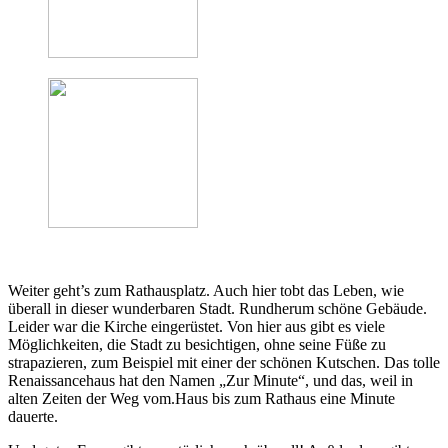
Weiter geht’s zum Rathausplatz. Auch hier tobt das Leben, wie
überall in dieser wunderbaren Stadt. Rundherum schöne Gebäude.
Leider war die Kirche eingerüstet. Von hier aus gibt es viele
Möglichkeiten, die Stadt zu besichtigen, ohne seine Füße zu
strapazieren, zum Beispiel mit einer der schönen Kutschen. Das tolle
Renaissancehaus hat den Namen „Zur Minute“, und das, weil in
alten Zeiten der Weg vom.Haus bis zum Rathaus eine Minute
dauerte.