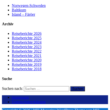
Norwegen-Schweden
Baltikum
Island – Färöer
Archiv
Reiseberichte 2026
Reiseberichte 2025
Reiseberichte 2024
Reiseberichte 2023
Reiseberichte 2022
Reiseberichte 2021
Reiseberichte 2020
Reiseberichte 2019
Reiseberichte 2018
Suche
Suchen nach:
Impressum
Datenschutzerklärung