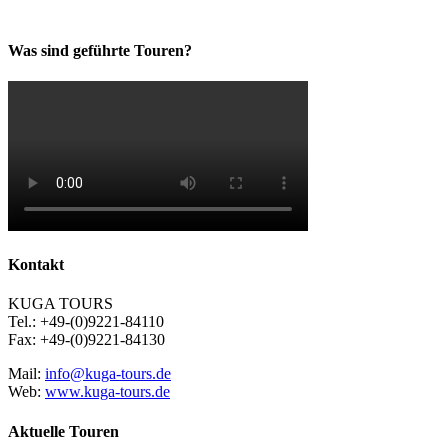
Was sind geführte Touren?
Kontakt
KUGA TOURS
Tel.: +49-(0)9221-84110
Fax: +49-(0)9221-84130
Mail:
info@kuga-tours.de
Web:
www.kuga-tours.de
Aktuelle Touren