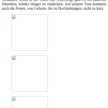
Hinsehen, wieder einiges zu entdecken. Auf unserer Tour kommen
auch die Feiern, von Geburts- bis zu Hochzeitstagen, nicht zu kurz.