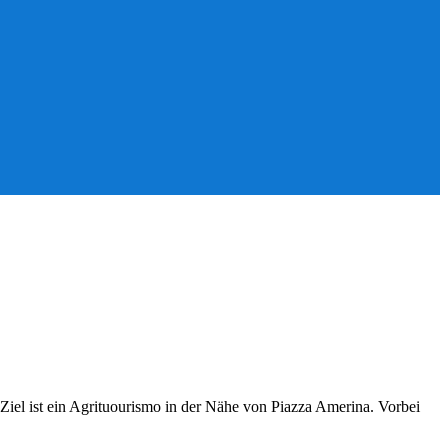
iel ist ein Agrituourismo in der Nähe von Piazza Amerina. Vorbei