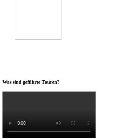
Was sind geführte Touren?