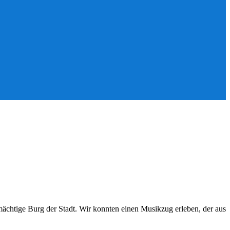
 mächtige Burg der Stadt. Wir konnten einen Musikzug erleben, der aus