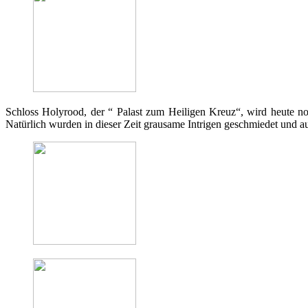
Schloss Holyrood, der “ Palast zum Heiligen Kreuz“, wird heute noc
Natürlich wurden in dieser Zeit grausame Intrigen geschmiedet und 