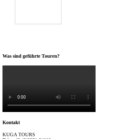
Was sind geführte Touren?
Kontakt
KUGA TOURS