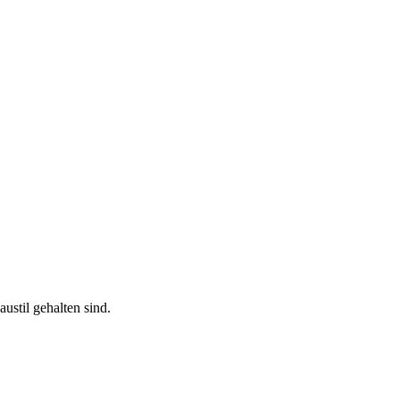
stil gehalten sind.