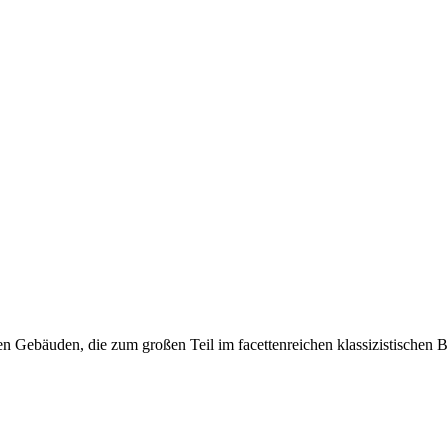
Gebäuden, die zum großen Teil im facettenreichen klassizistischen Bau