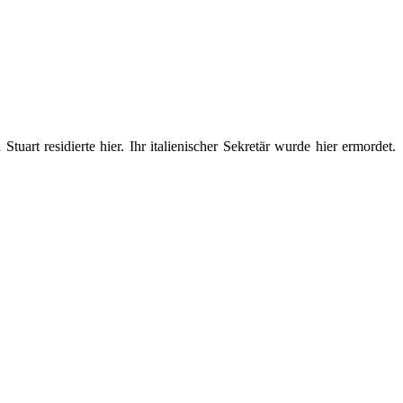
rt residierte hier. Ihr italienischer Sekretär wurde hier ermordet.