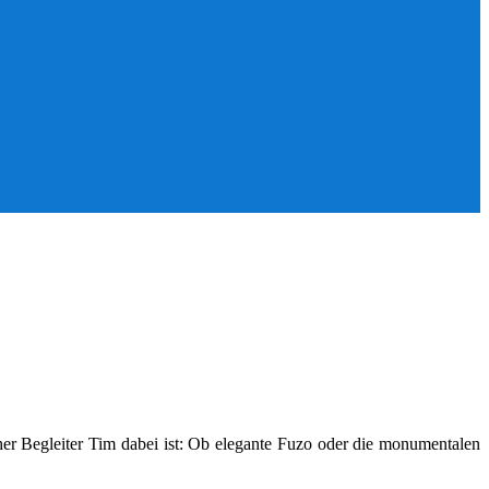
her Begleiter Tim dabei ist: Ob elegante Fuzo oder die monumentalen