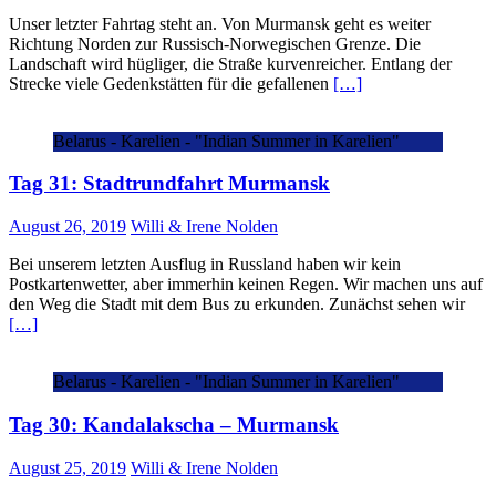
Unser letzter Fahrtag steht an. Von Murmansk geht es weiter
Richtung Norden zur Russisch-Norwegischen Grenze. Die
Landschaft wird hügliger, die Straße kurvenreicher. Entlang der
Strecke viele Gedenkstätten für die gefallenen
[…]
Belarus - Karelien - "Indian Summer in Karelien"
Tag 31: Stadtrundfahrt Murmansk
August 26, 2019
Willi & Irene Nolden
Bei unserem letzten Ausflug in Russland haben wir kein
Postkartenwetter, aber immerhin keinen Regen. Wir machen uns auf
den Weg die Stadt mit dem Bus zu erkunden. Zunächst sehen wir
[…]
Belarus - Karelien - "Indian Summer in Karelien"
Tag 30: Kandalakscha – Murmansk
August 25, 2019
Willi & Irene Nolden