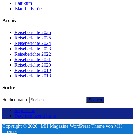
Baltikum
Island – Färöer
Archiv
Reiseberichte 2026
Reiseberichte 2025
Reiseberichte 2024
Reiseberichte 2023
Reiseberichte 2022
Reiseberichte 2021
Reiseberichte 2020
Reiseberichte 2019
Reiseberichte 2018
Suche
Suchen nach:
Impressum
Datenschutzerklärung
Copyright © 2026 | MH Magazine WordPress Theme von
MH
Themes