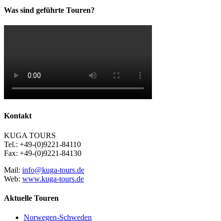
Was sind geführte Touren?
Kontakt
KUGA TOURS
Tel.: +49-(0)9221-84110
Fax: +49-(0)9221-84130
Mail:
info@kuga-tours.de
Web:
www.kuga-tours.de
Aktuelle Touren
Norwegen-Schweden