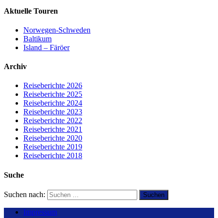
Aktuelle Touren
Norwegen-Schweden
Baltikum
Island – Färöer
Archiv
Reiseberichte 2026
Reiseberichte 2025
Reiseberichte 2024
Reiseberichte 2023
Reiseberichte 2022
Reiseberichte 2021
Reiseberichte 2020
Reiseberichte 2019
Reiseberichte 2018
Suche
Suchen nach:
Impressum