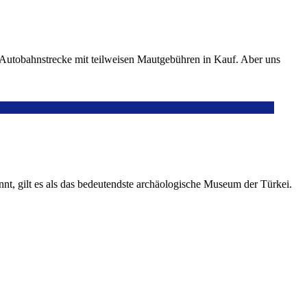
e Autobahnstrecke mit teilweisen Mautgebühren in Kauf. Aber uns
nnt, gilt es als das bedeutendste archäologische Museum der Türkei.