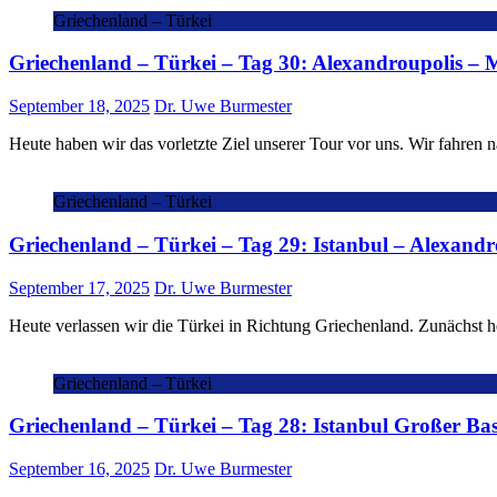
Griechenland – Türkei
Griechenland – Türkei – Tag 30: Alexandroupolis – 
September 18, 2025
Dr. Uwe Burmester
Heute haben wir das vorletzte Ziel unserer Tour vor uns. Wir fahren
Griechenland – Türkei
Griechenland – Türkei – Tag 29: Istanbul – Alexandr
September 17, 2025
Dr. Uwe Burmester
Heute verlassen wir die Türkei in Richtung Griechenland. Zunächst h
Griechenland – Türkei
Griechenland – Türkei – Tag 28: Istanbul Großer Ba
September 16, 2025
Dr. Uwe Burmester