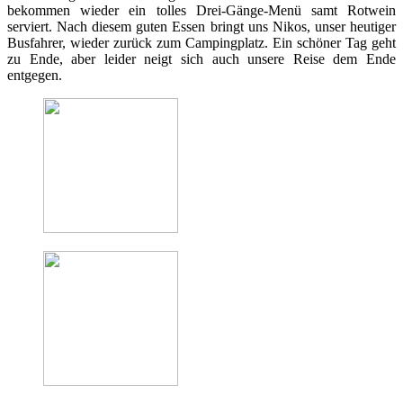
bekommen wieder ein tolles Drei-Gänge-Menü samt Rotwein
serviert. Nach diesem guten Essen bringt uns Nikos, unser heutiger
Busfahrer, wieder zurück zum Campingplatz. Ein schöner Tag geht
zu Ende, aber leider neigt sich auch unsere Reise dem Ende
entgegen.