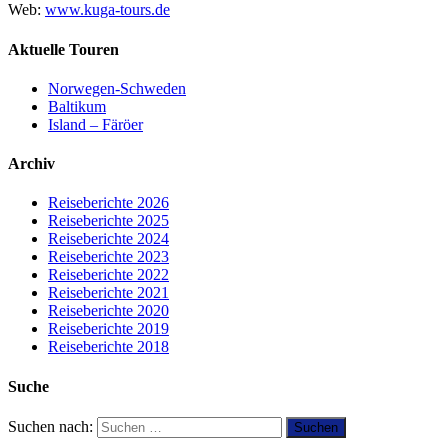
Web:
www.kuga-tours.de
Aktuelle Touren
Norwegen-Schweden
Baltikum
Island – Färöer
Archiv
Reiseberichte 2026
Reiseberichte 2025
Reiseberichte 2024
Reiseberichte 2023
Reiseberichte 2022
Reiseberichte 2021
Reiseberichte 2020
Reiseberichte 2019
Reiseberichte 2018
Suche
Suchen nach: