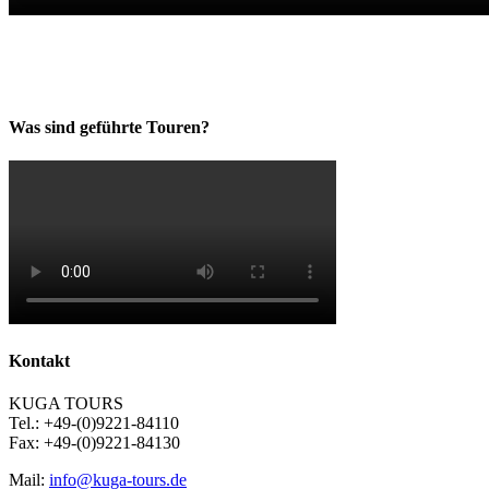
Was sind geführte Touren?
Kontakt
KUGA TOURS
Tel.: +49-(0)9221-84110
Fax: +49-(0)9221-84130
Mail:
info@kuga-tours.de