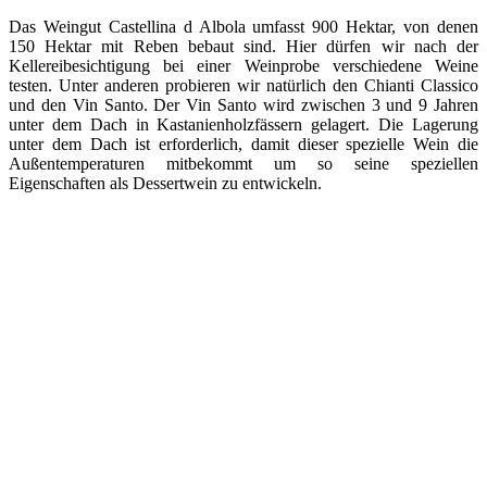
Das Weingut Castellina d Albola umfasst 900 Hektar, von denen
150 Hektar mit Reben bebaut sind. Hier dürfen wir nach der
Kellereibesichtigung bei einer Weinprobe verschiedene Weine
testen. Unter anderen probieren wir natürlich den Chianti Classico
und den Vin Santo. Der Vin Santo wird zwischen 3 und 9 Jahren
unter dem Dach in Kastanienholzfässern gelagert. Die Lagerung
unter dem Dach ist erforderlich, damit dieser spezielle Wein die
Außentemperaturen mitbekommt um so seine speziellen
Eigenschaften als Dessertwein zu entwickeln.