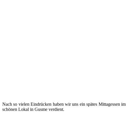
Nach so vielen Eindrücken haben wir uns ein spätes Mittagessen im
schönen Lokal in Gusme verdient.