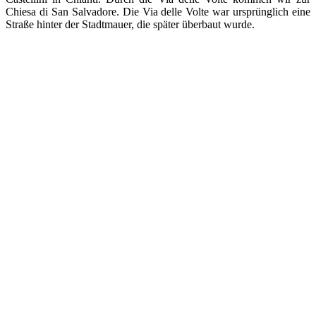
Chiesa di San Salvadore. Die Via delle Volte war ursprünglich eine
Straße hinter der Stadtmauer, die später überbaut wurde.