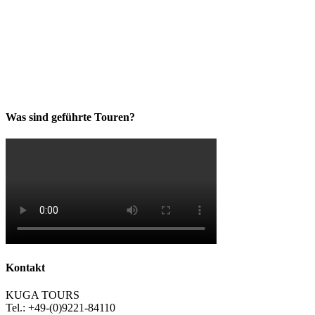
Was sind geführte Touren?
Kontakt
KUGA TOURS
Tel.: +49-(0)9221-84110