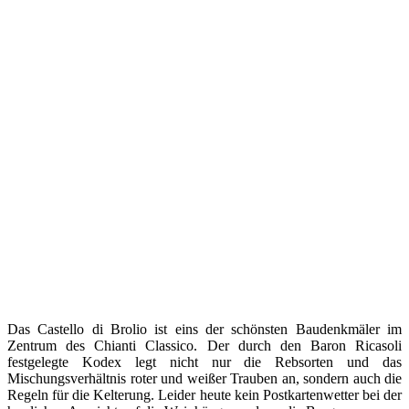
Das Castello di Brolio ist eins der schönsten Baudenkmäler im
Zentrum des Chianti Classico. Der durch den Baron Ricasoli
festgelegte Kodex legt nicht nur die Rebsorten und das
Mischungsverhältnis roter und weißer Trauben an, sondern auch die
Regeln für die Kelterung. Leider heute kein Postkartenwetter bei der