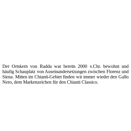
Der Ortskern von Radda war bereits 2000 v.Chr. bewohnt und
häufig Schauplatz von Auseinandersetzungen zwischen Florenz und
Siena. Mitten im Chianti-Gebiet finden wir immer wieder den Gallo
Nero, dem Markenzeichen für den Chianti Classico.