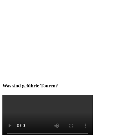
Was sind geführte Touren?