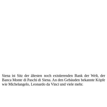
Siena ist Sitz der ältesten noch existierenden Bank der Welt, der
Banca Monte di Paschi di Siena. An den Gebäuden bekannte Köpfe
wie Michelangelo, Leonardo da Vinci und viele mehr.