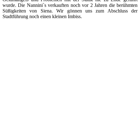
wurde. Die Nannini`s verkauften noch vor 2 Jahren die berühmten
Süßigkeiten von Siena. Wir gönnen uns zum Abschluss der
Stadtführung noch einen kleinen Imbiss.