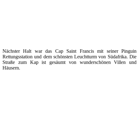
Nächster Halt war das Cap Saint Francis mit seiner Pinguin
Rettungsstation und dem schönsten Leuchtturm von Südafrika. Die
Straße zum Kap ist gesäumt von wunderschönen Villen und
Häusern.