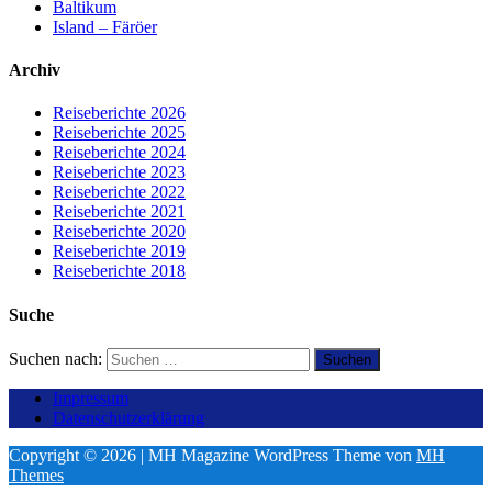
Baltikum
Island – Färöer
Archiv
Reiseberichte 2026
Reiseberichte 2025
Reiseberichte 2024
Reiseberichte 2023
Reiseberichte 2022
Reiseberichte 2021
Reiseberichte 2020
Reiseberichte 2019
Reiseberichte 2018
Suche
Suchen nach:
Impressum
Datenschutzerklärung
Copyright © 2026 | MH Magazine WordPress Theme von
MH
Themes