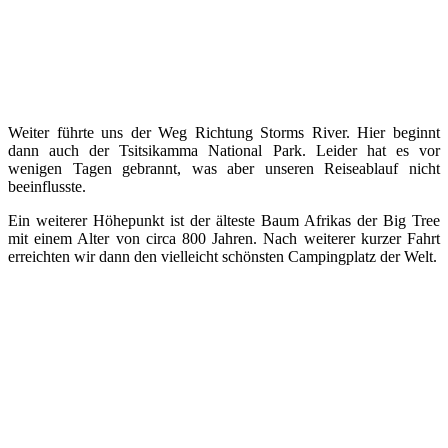
Weiter führte uns der Weg Richtung Storms River. Hier beginnt
dann auch der Tsitsikamma National Park. Leider hat es vor
wenigen Tagen gebrannt, was aber unseren Reiseablauf nicht
beeinflusste.
Ein weiterer Höhepunkt ist der älteste Baum Afrikas der Big Tree
mit einem Alter von circa 800 Jahren. Nach weiterer kurzer Fahrt
erreichten wir dann den vielleicht schönsten Campingplatz der Welt.