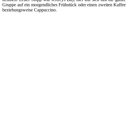
Gruppe auf ein morgendliches Frühstück oder einen zweiten Kaffee
beziehungsweise Cappuccino.