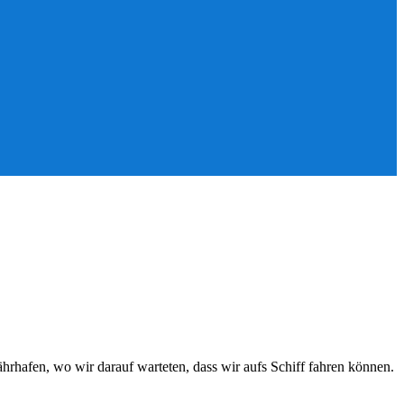
rhafen, wo wir darauf warteten, dass wir aufs Schiff fahren können.