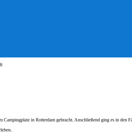
18
 Campingplatz in Rotterdam gebracht. Anschließend ging es in den Fäh
leben.