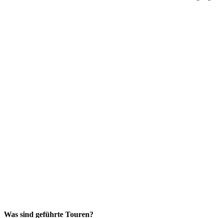
Was sind geführte Touren?