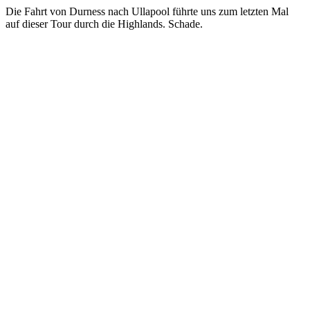
Die Fahrt von Durness nach Ullapool führte uns zum letzten Mal
auf dieser Tour durch die Highlands. Schade.