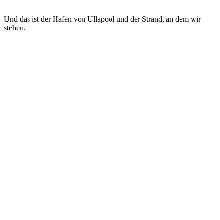
Und das ist der Hafen von Ullapool und der Strand, an dem wir
stehen.