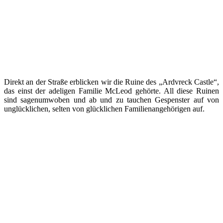
Direkt an der Straße erblicken wir die Ruine des „Ardvreck Castle“,
das einst der adeligen Familie McLeod gehörte. All diese Ruinen
sind sagenumwoben und ab und zu tauchen Gespenster auf von
unglücklichen, selten von glücklichen Familienangehörigen auf.