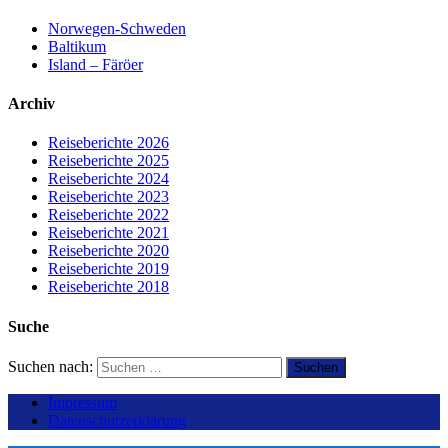
Norwegen-Schweden
Baltikum
Island – Färöer
Archiv
Reiseberichte 2026
Reiseberichte 2025
Reiseberichte 2024
Reiseberichte 2023
Reiseberichte 2022
Reiseberichte 2021
Reiseberichte 2020
Reiseberichte 2019
Reiseberichte 2018
Suche
Suchen nach:
Impressum
Datenschutzerklärung