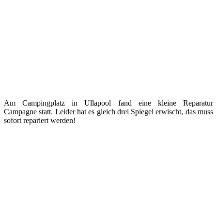
Am Campingplatz in Ullapool fand eine kleine Reparatur
Campagne statt. Leider hat es gleich drei Spiegel erwischt, das muss
sofort repariert werden!