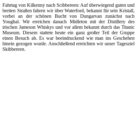
Fahrtag von Kilkenny nach Scibbereen: Auf überwiegend guten und
breiten Straßen fahren wir über Waterford, bekannt für sein Kristall,
vorbei an der schönen Bucht von Dungarvan zunächst nach
Youghal. Wir erreichen danach Midleton mit der Distillery des
irischen Jameson Whiskys und vor allem bekannt durch das Titanic
Museum. Diesem stattete heute ein ganz großer Teil der Gruppe
einen Besuch ab. Es war beeindruckend wie man ins Geschehen
hinein gezogen wurde. Anschließend erreichten wir unser Tagesziel
Skibbereen.