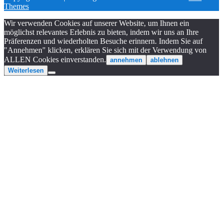
Themes
Wir verwenden Cookies auf unserer Website, um Ihnen ein
möglichst relevantes Erlebnis zu bieten, indem wir uns an Ihre
Präferenzen und wiederholten Besuche erinnern. Indem Sie auf
"Annehmen" klicken, erklären Sie sich mit der Verwendung von
ALLEN Cookies einverstanden.
annehmen
ablehnen
Weiterlesen