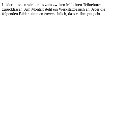
Leider mussten wir bereits zum zweiten Mal einen Teilnehmer
zurücklassen. Am Montag steht ein Werkstattbesuch an. Aber die
folgenden Bilder stimmen zuversichtlich, dass es ihm gut geht.