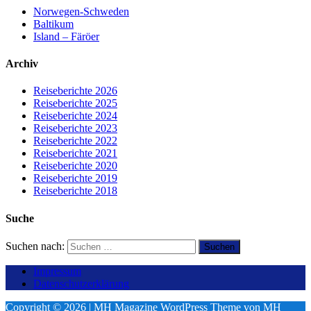
Norwegen-Schweden
Baltikum
Island – Färöer
Archiv
Reiseberichte 2026
Reiseberichte 2025
Reiseberichte 2024
Reiseberichte 2023
Reiseberichte 2022
Reiseberichte 2021
Reiseberichte 2020
Reiseberichte 2019
Reiseberichte 2018
Suche
Suchen nach:
Impressum
Datenschutzerklärung
Copyright © 2026 | MH Magazine WordPress Theme von
MH