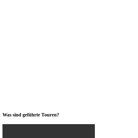
Was sind geführte Touren?