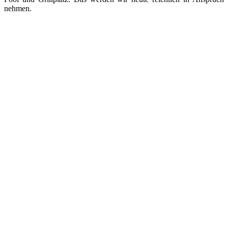
nehmen.