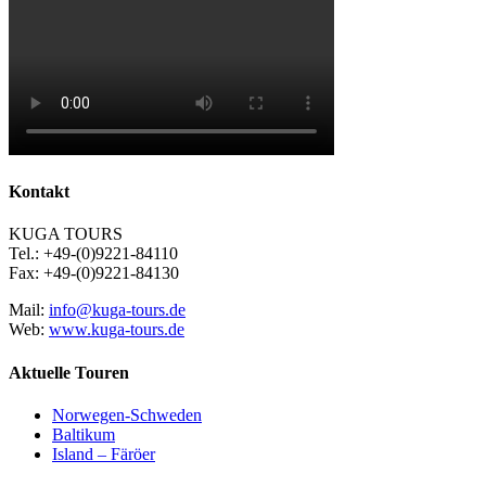
Kontakt
KUGA TOURS
Tel.: +49-(0)9221-84110
Fax: +49-(0)9221-84130
Mail:
info@kuga-tours.de
Web:
www.kuga-tours.de
Aktuelle Touren
Norwegen-Schweden
Baltikum
Island – Färöer