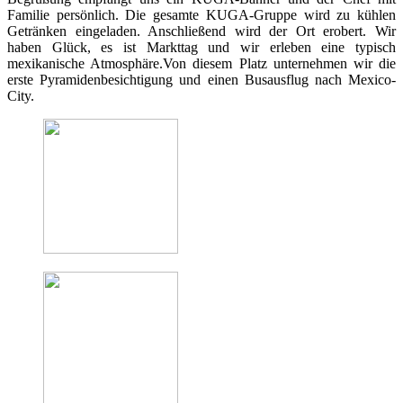
Familie persönlich. Die gesamte KUGA-Gruppe wird zu kühlen
Getränken eingeladen. Anschließend wird der Ort erobert. Wir
haben Glück, es ist Markttag und wir erleben eine typisch
mexikanische Atmosphäre.Von diesem Platz unternehmen wir die
erste Pyramidenbesichtigung und einen Busausflug nach Mexico-
City.