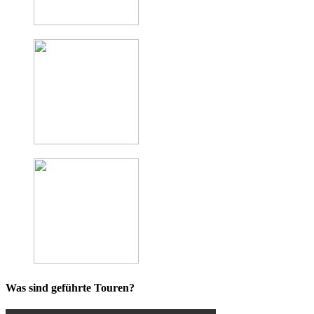
Was sind geführte Touren?