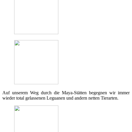
Auf unserem Weg durch die Maya-Stätten begegnen wir immer
wieder total gelassenen Leguanen und andern netten Tierarten.