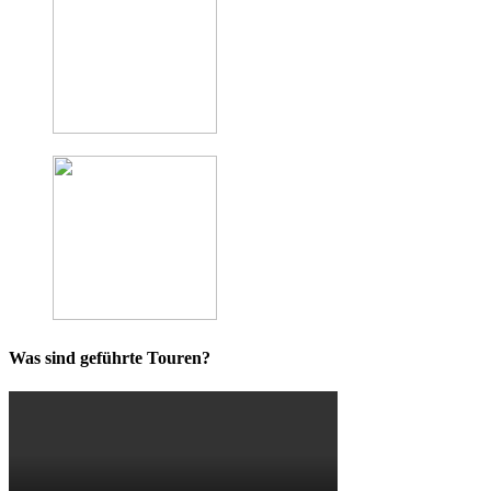
Was sind geführte Touren?