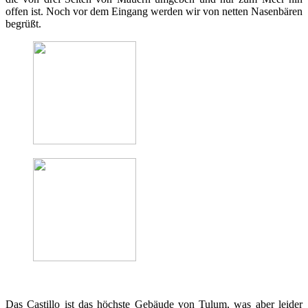
offen ist. Noch vor dem Eingang werden wir von netten Nasenbären
begrüßt.
Das Castillo ist das höchste Gebäude von Tulum, was aber leider