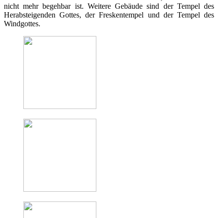
nicht mehr begehbar ist. Weitere Gebäude sind der Tempel des
Herabsteigenden Gottes, der Freskentempel und der Tempel des
Windgottes.