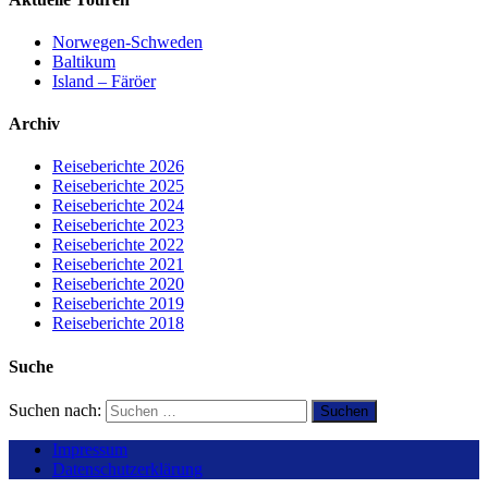
Norwegen-Schweden
Baltikum
Island – Färöer
Archiv
Reiseberichte 2026
Reiseberichte 2025
Reiseberichte 2024
Reiseberichte 2023
Reiseberichte 2022
Reiseberichte 2021
Reiseberichte 2020
Reiseberichte 2019
Reiseberichte 2018
Suche
Suchen nach:
Impressum
Datenschutzerklärung