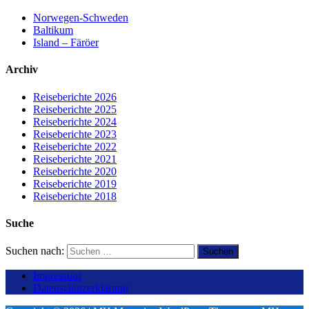
Norwegen-Schweden
Baltikum
Island – Färöer
Archiv
Reiseberichte 2026
Reiseberichte 2025
Reiseberichte 2024
Reiseberichte 2023
Reiseberichte 2022
Reiseberichte 2021
Reiseberichte 2020
Reiseberichte 2019
Reiseberichte 2018
Suche
Suchen nach:
Impressum
Datenschutzerklärung