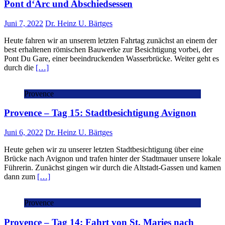
Pont d‘Arc und Abschiedsessen
Juni 7, 2022
Dr. Heinz U. Bärtges
Heute fahren wir an unserem letzten Fahrtag zunächst an einem der
best erhaltenen römischen Bauwerke zur Besichtigung vorbei, der
Pont Du Gare, einer beeindruckenden Wasserbrücke. Weiter geht es
durch die
[…]
Provence
Provence – Tag 15: Stadtbesichtigung Avignon
Juni 6, 2022
Dr. Heinz U. Bärtges
Heute gehen wir zu unserer letzten Stadtbesichtigung über eine
Brücke nach Avignon und trafen hinter der Stadtmauer unsere lokale
Führerin. Zunächst gingen wir durch die Altstadt-Gassen und kamen
dann zum
[…]
Provence
Provence – Tag 14: Fahrt von St. Maries nach