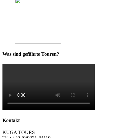
Was sind geführte Touren?
Kontakt
KUGA TOURS
Tel.: +49-(0)9221-84110