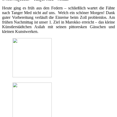
Heute ging es früh aus den Federn – schließlich wartet die Fähte
nach Tanger Med nicht auf uns. Welch ein schöner Morgen! Dank
guter Vorbereitung verläuft die Einreise beim Zoll problemlos. Am
frühen Nachmittag ist unser 1. Ziel in Marokko erreicht – das kleine
Künstlerstädtchen Asilah mit seinen pittoresken Gässchen und
kleinen Kunstwerken.