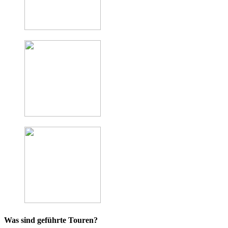
Was sind geführte Touren?