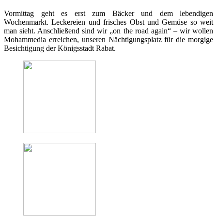
Vormittag geht es erst zum Bäcker und dem lebendigen
Wochenmarkt. Leckereien und frisches Obst und Gemüse so weit
man sieht. Anschließend sind wir „on the road again“ – wir wollen
Mohammedia erreichen, unseren Nächtigungsplatz für die morgige
Besichtigung der Königsstadt Rabat.