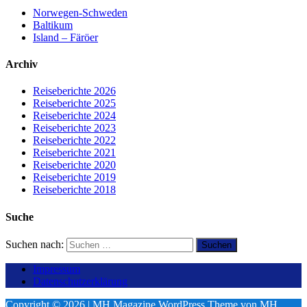
Norwegen-Schweden
Baltikum
Island – Färöer
Archiv
Reiseberichte 2026
Reiseberichte 2025
Reiseberichte 2024
Reiseberichte 2023
Reiseberichte 2022
Reiseberichte 2021
Reiseberichte 2020
Reiseberichte 2019
Reiseberichte 2018
Suche
Suchen nach:
Impressum
Datenschutzerklärung
Copyright © 2026 | MH Magazine WordPress Theme von
MH