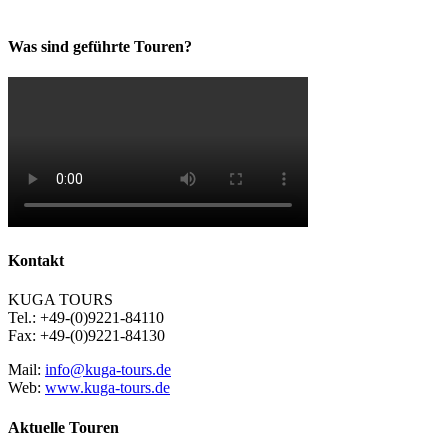
Was sind geführte Touren?
Kontakt
KUGA TOURS
Tel.: +49-(0)9221-84110
Fax: +49-(0)9221-84130
Mail:
info@kuga-tours.de
Web:
www.kuga-tours.de
Aktuelle Touren