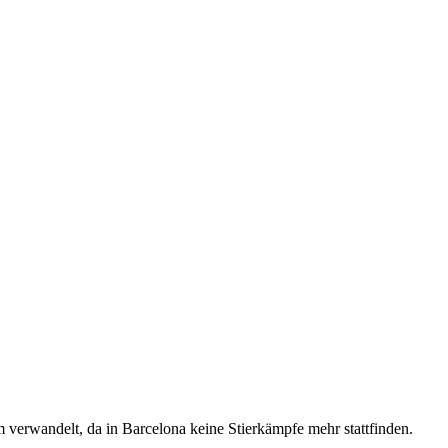
 verwandelt, da in Barcelona keine Stierkämpfe mehr stattfinden.