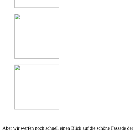
Aber wir werfen noch schnell einen Blick auf die schöne Fassade der