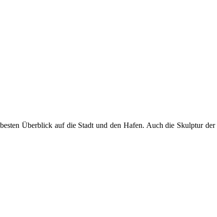
 besten Überblick auf die Stadt und den Hafen. Auch die Skulptur de