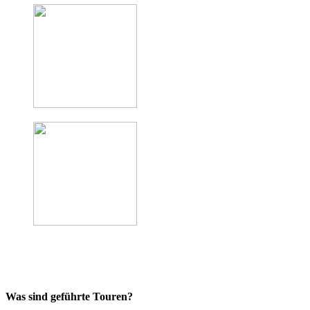
Was sind geführte Touren?