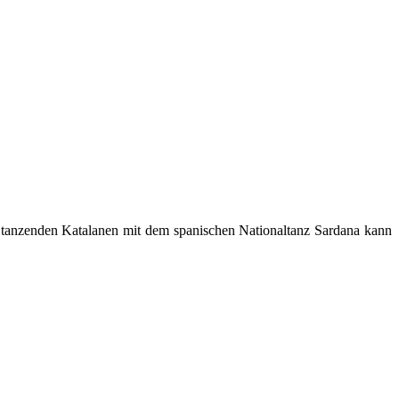
r tanzenden Katalanen mit dem spanischen Nationaltanz Sardana kann