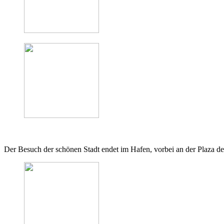
Der Besuch der schönen Stadt endet im Hafen, vorbei an der Plaza 