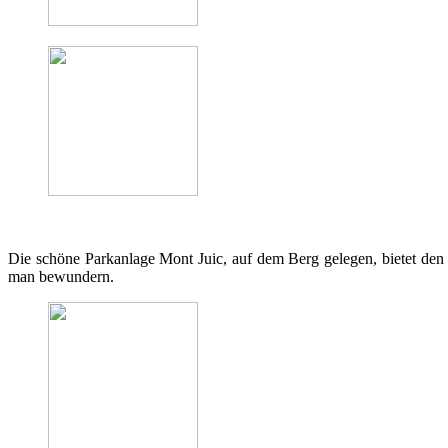
Die schöne Parkanlage Mont Juic, auf dem Berg gelegen, bietet den
man bewundern.