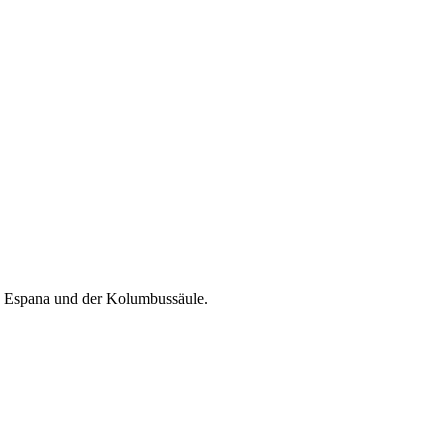
de Espana und der Kolumbussäule.