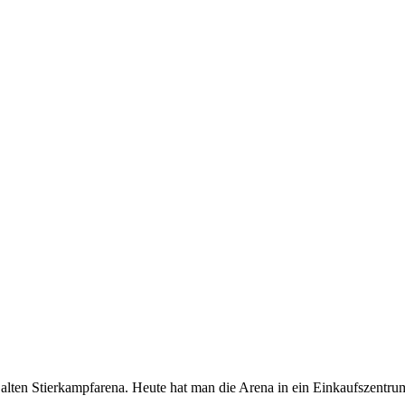
 alten Stierkampfarena. Heute hat man die Arena in ein Einkaufszentrum