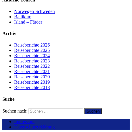
Norwegen-Schweden
Baltikum
Island – Färöer
Archiv
Reiseberichte 2026
Reiseberichte 2025
Reiseberichte 2024
Reiseberichte 2023
Reiseberichte 2022
Reiseberichte 2021
Reiseberichte 2020
Reiseberichte 2019
Reiseberichte 2018
Suche
Suchen nach:
Impressum
Datenschutzerklärung