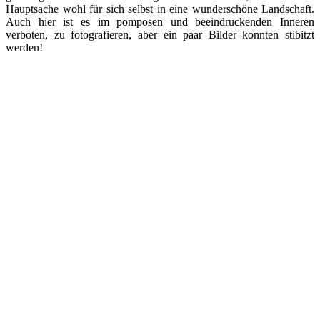
Hauptsache wohl für sich selbst in eine wunderschöne Landschaft.
Auch hier ist es im pompösen und beeindruckenden Inneren
verboten, zu fotografieren, aber ein paar Bilder konnten stibitzt
werden!