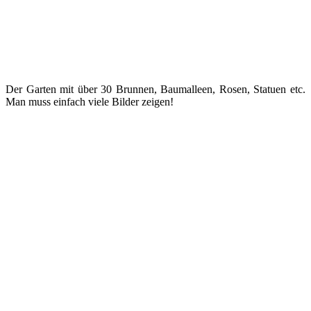
Der Garten mit über 30 Brunnen, Baumalleen, Rosen, Statuen etc.
Man muss einfach viele Bilder zeigen!