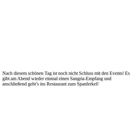
Nach diesem schönen Tag ist noch nicht Schluss mit den Events! Es
gibt am Abend wieder einmal einen Sangria-Empfang und
anschließend geht’s ins Restaurant zum Spanferkel!