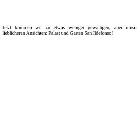
Jetzt kommen wir zu etwas weniger gewaltigen, aber umso
lieblicheren Ansichten: Palast und Garten San Ildefonso!