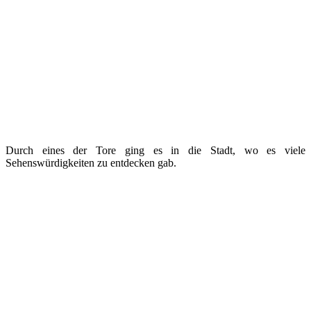
Durch eines der Tore ging es in die Stadt, wo es viele
Sehenswürdigkeiten zu entdecken gab.