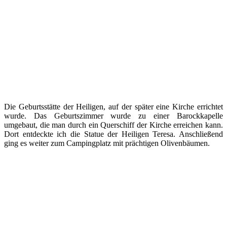
Die Geburtsstätte der Heiligen, auf der später eine Kirche errichtet
wurde. Das Geburtszimmer wurde zu einer Barockkapelle
umgebaut, die man durch ein Querschiff der Kirche erreichen kann.
Dort entdeckte ich die Statue der Heiligen Teresa. Anschließend
ging es weiter zum Campingplatz mit prächtigen Olivenbäumen.