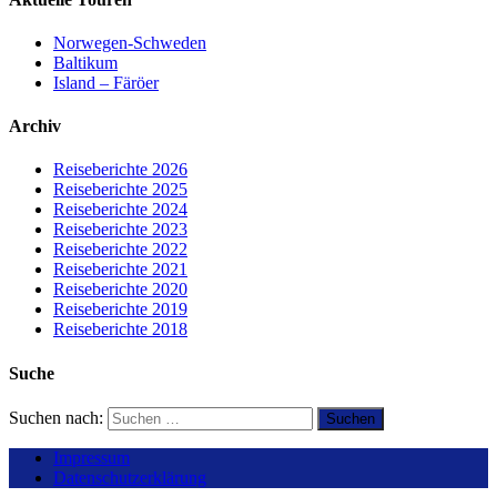
Norwegen-Schweden
Baltikum
Island – Färöer
Archiv
Reiseberichte 2026
Reiseberichte 2025
Reiseberichte 2024
Reiseberichte 2023
Reiseberichte 2022
Reiseberichte 2021
Reiseberichte 2020
Reiseberichte 2019
Reiseberichte 2018
Suche
Suchen nach:
Impressum
Datenschutzerklärung